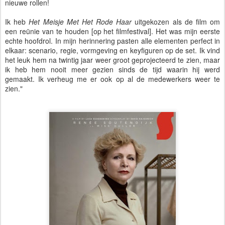
nieuwe rollen!
Ik heb
Het Meisje Met Het Rode Haar
uitgekozen als de film om
een reünie van te houden [op het filmfestival]. Het was mijn eerste
echte hoofdrol. In mijn herinnering pasten alle elementen perfect in
elkaar: scenario, regie, vormgeving en keyfiguren op de set. Ik vind
het leuk hem na twintig jaar weer groot geprojecteerd te zien, maar
ik heb hem nooit meer gezien sinds de tijd waarin hij werd
gemaakt. Ik verheug me er ook op al de medewerkers weer te
zien."