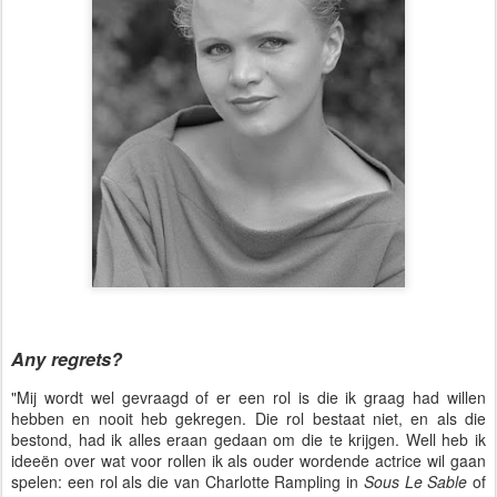
Any regrets?
"Mij wordt wel gevraagd of er een rol is die ik graag had willen
hebben en nooit heb gekregen. Die rol bestaat niet, en als die
bestond, had ik alles eraan gedaan om die te krijgen. Well heb ik
ideeën over wat voor rollen ik als ouder wordende actrice wil gaan
spelen: een rol als die van Charlotte Rampling in
Sous Le Sable
of